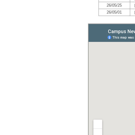
26/05/25
26/05/01