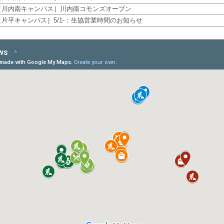
［川内南キャンパス］川内南コモンズオープン
［片平キャンパス］5/1-：生協営業時間のお知らせ