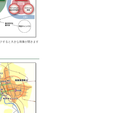
クすると大きな画像が開きます